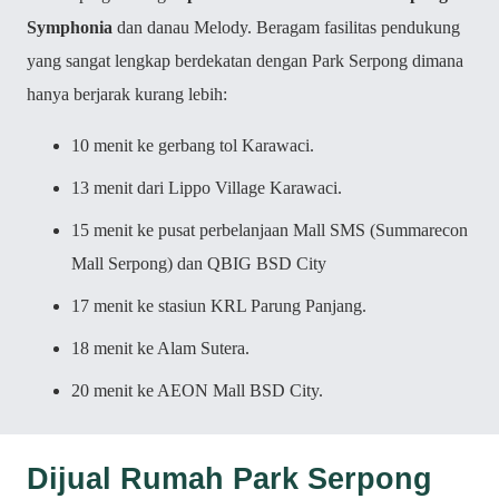
Symphonia
dan danau Melody. Beragam fasilitas pendukung
yang sangat lengkap berdekatan dengan Park Serpong dimana
hanya berjarak kurang lebih:
10 menit ke gerbang tol Karawaci.
13 menit dari Lippo Village Karawaci.
15 menit ke pusat perbelanjaan Mall SMS (Summarecon
Mall Serpong) dan QBIG BSD City
17 menit ke stasiun KRL Parung Panjang.
18 menit ke Alam Sutera.
20 menit ke AEON Mall BSD City.
Dijual Rumah Park Serpong