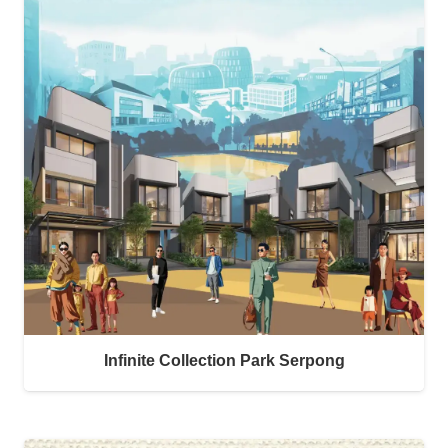
Infinite Collection Park Serpong