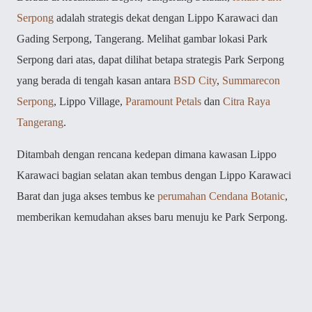
Serpong
adalah strategis dekat dengan Lippo Karawaci dan
Gading Serpong, Tangerang. Melihat gambar lokasi Park
Serpong dari atas, dapat dilihat betapa strategis Park Serpong
yang berada di tengah kasan antara
BSD City
,
Summarecon
Serpong
, Lippo Village,
Paramount Petals
dan
Citra Raya
Tangerang
.
Ditambah dengan rencana kedepan dimana kawasan Lippo
Karawaci bagian selatan akan tembus dengan Lippo Karawaci
Barat dan juga akses tembus ke
perumahan Cendana Botanic
,
memberikan kemudahan akses baru menuju ke Park Serpong.