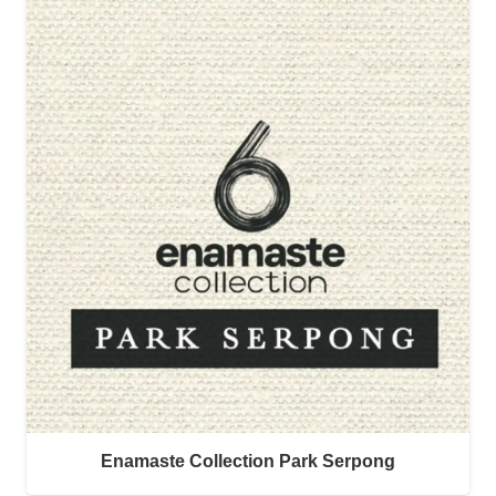
Enamaste Collection Park Serpong