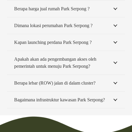
Berapa harga jual rumah Park Serpong ?
Dimana lokasi perumahan Park Serpong ?
Kapan launching perdana Park Serpong ?
Apakah akan ada pengembangan akses oleh
pemerintah untuk menuju Park Serpong?
Berapa lebar (ROW) jalan di dalam cluster?
Bagaimana infrastruktur kawasan Park Serpong?