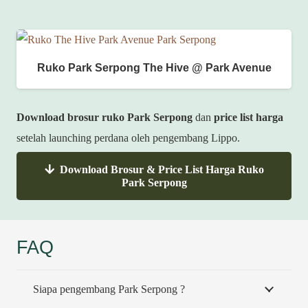
Ruko Park Serpong The Hive @ Park Avenue
Download
brosur
ruko Park Serpong
dan
price list
harga
setelah launching perdana oleh pengembang Lippo.
Download Brosur & Price List Harga Ruko
Park Serpong
FAQ
Siapa pengembang Park Serpong ?