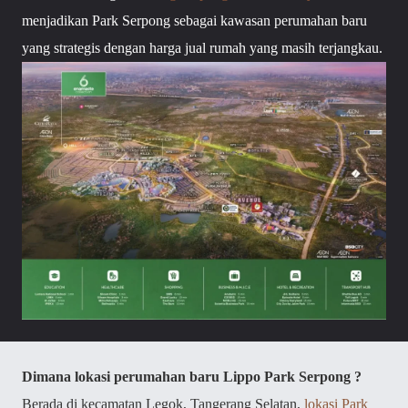
menjadikan Park Serpong sebagai kawasan perumahan baru
yang strategis dengan harga jual rumah yang masih terjangkau.
Dimana lokasi perumahan baru Lippo Park Serpong ?
Berada di kecamatan Legok, Tangerang Selatan,
lokasi Park