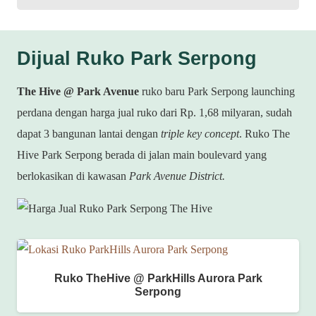
Dijual Ruko Park Serpong
The Hive @ Park Avenue
ruko baru Park Serpong launching
perdana dengan harga jual ruko dari Rp. 1,68 milyaran, sudah
dapat 3 bangunan lantai dengan
triple key concept
. Ruko The
Hive Park Serpong berada di jalan main boulevard yang
berlokasikan di kawasan
Park Avenue District.
Ruko TheHive @ ParkHills Aurora Park
Serpong