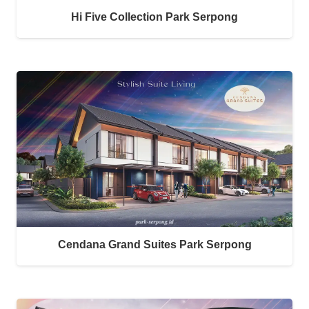
Hi Five Collection Park Serpong
Cendana Grand Suites Park Serpong