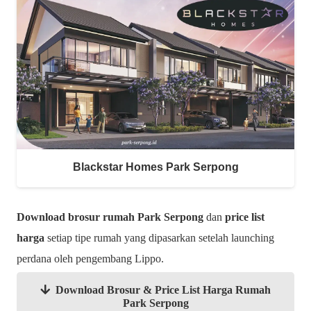
Blackstar Homes Park Serpong
Download
brosur
rumah Park Serpong
dan
price list
harga
setiap tipe rumah yang dipasarkan setelah launching
perdana oleh pengembang Lippo.
Download Brosur & Price List Harga Rumah
Park Serpong