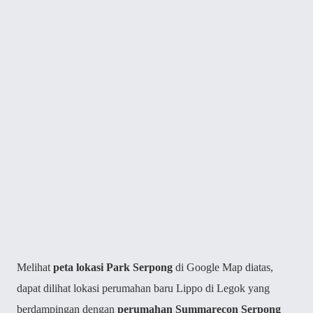
Melihat
peta lokasi Park Serpong
di Google Map diatas,
dapat dilihat lokasi perumahan baru Lippo di Legok yang
berdampingan dengan
perumahan Summarecon Serpong