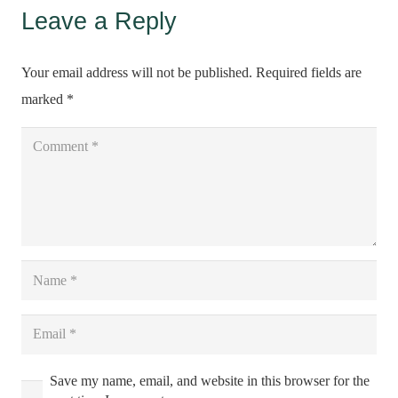
Leave a Reply
Your email address will not be published.
Required fields are
marked
*
Save my name, email, and website in this browser for the