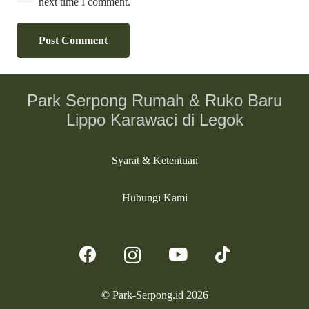
next time I comment.
Post Comment
Park Serpong Rumah & Ruko Baru
Lippo Karawaci di Legok
Syarat & Ketentuan
Hubungi Kami
© Park-Serpong.id 2026