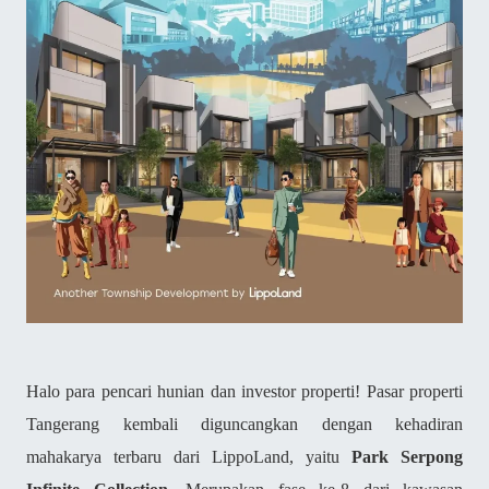
Halo para pencari hunian dan investor properti! Pasar properti
Tangerang kembali diguncangkan dengan kehadiran
mahakarya terbaru dari LippoLand, yaitu
Park Serpong