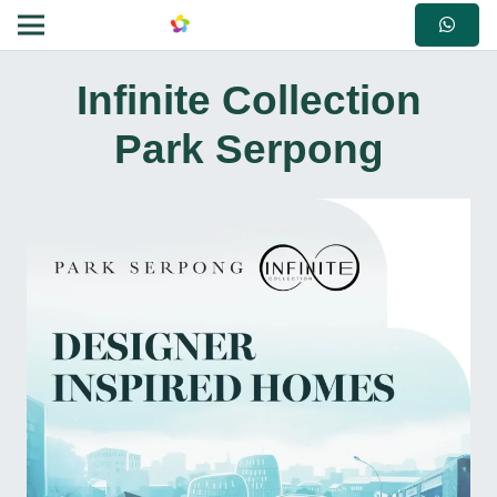
Infinite Collection
Park Serpong