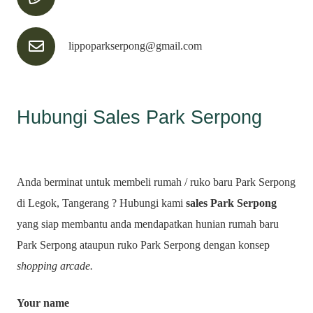
lippoparkserpong@gmail.com
Hubungi Sales Park Serpong
Anda berminat untuk membeli rumah / ruko baru Park Serpong
di Legok, Tangerang ? Hubungi kami
sales Park Serpong
yang siap membantu anda mendapatkan hunian rumah baru
Park Serpong ataupun ruko Park Serpong dengan konsep
shopping arcade.
Your name