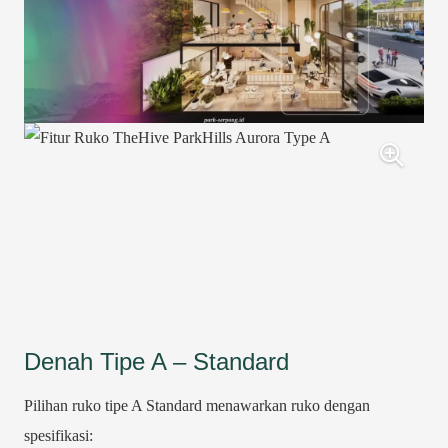
Denah Tipe A – Standard
Pilihan ruko tipe A Standard menawarkan ruko dengan
spesifikasi: