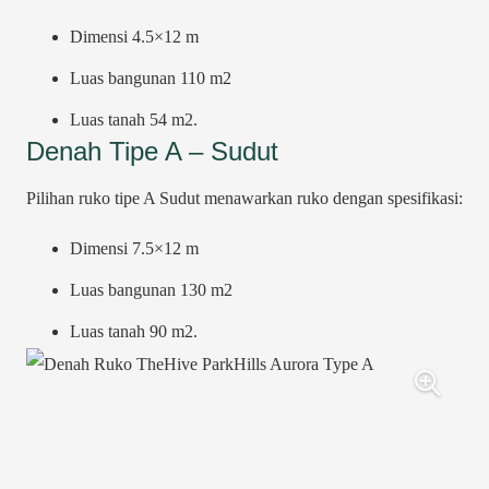
Dimensi 4.5×12 m
Luas bangunan 110 m2
Luas tanah 54 m2.
Denah Tipe A – Sudut
Pilihan ruko tipe A Sudut menawarkan ruko dengan spesifikasi:
Dimensi 7.5×12 m
Luas bangunan 130 m2
Luas tanah 90 m2.