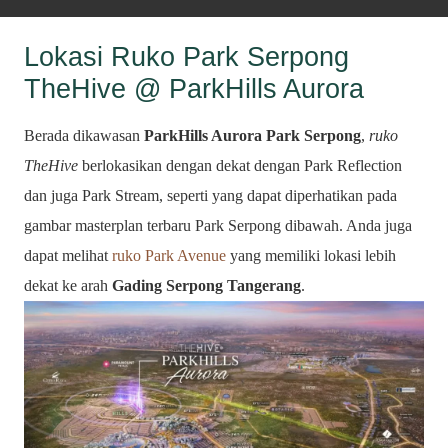
Lokasi Ruko Park Serpong
TheHive @ ParkHills Aurora
Berada dikawasan
ParkHills Aurora Park Serpong
,
ruko
TheHive
berlokasikan dengan dekat dengan Park Reflection
dan juga Park Stream, seperti yang dapat diperhatikan pada
gambar masterplan terbaru Park Serpong dibawah. Anda juga
dapat melihat
ruko Park Avenue
yang memiliki lokasi lebih
dekat ke arah
Gading Serpong Tangerang
.