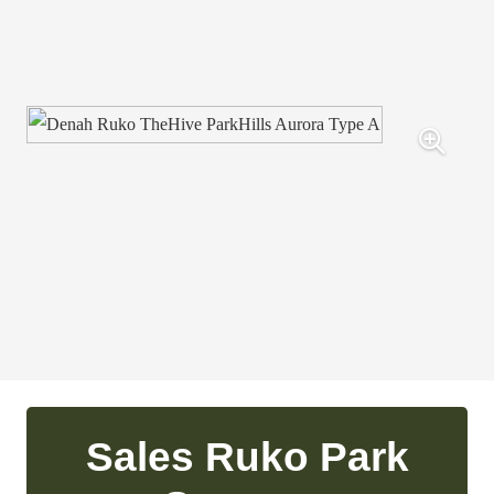
Sales Ruko Park