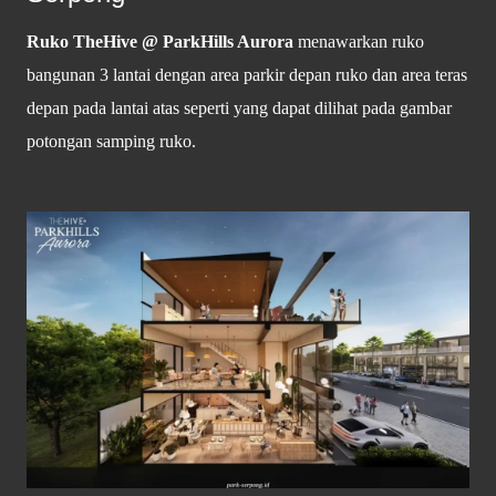
Ruko TheHive @ ParkHills Aurora
menawarkan ruko
bangunan 3 lantai dengan area parkir depan ruko dan area teras
depan pada lantai atas seperti yang dapat dilihat pada gambar
potongan samping ruko.